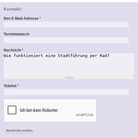
Kontakt:
Ihre E-Mail-Adresse
*
Terminwunsch
Nachricht
*
Telefon
*