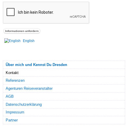
English
Über mich und Kennst Du Dresden
Kontakt
Referenzen
Agenturen Reiseveranstalter
AGB
Datenschutzerklärung
Impressum
Partner