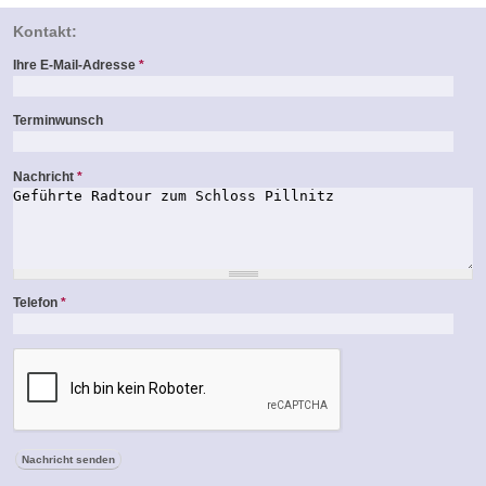
Kontakt:
Ihre E-Mail-Adresse
*
Terminwunsch
Nachricht
*
Telefon
*