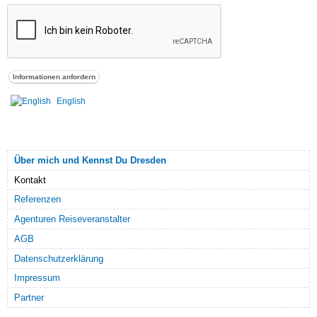
English
Über mich und Kennst Du Dresden
Kontakt
Referenzen
Agenturen Reiseveranstalter
AGB
Datenschutzerklärung
Impressum
Partner