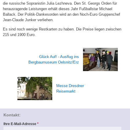
die russische Sopranistin Julia Lezhneva. Den St. Georgs Orden für
herausragende Leistungen erhält dieses Jahr Fußballstar Michael
Ballack. Der Politik-Dankesorden wird an den Noch-Euro Gruppenchef
Jean-Claude Junker verliehen.
Es sind noch wenige Restkarten zu haben. Die Preise liegen zwischen
215 und 1900 Euro.
Glück Auf! - Ausflug ins
Bergbaumuseum Oelsnitz/Erz
Messe Dresdner
Reisemarkt
Kontakt:
Ihre E-Mail-Adresse
*