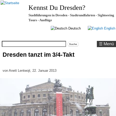
Kennst Du Dresden?
Stadtführungen in Dresden - Stadtrundfahrten - Sightseeing
Tours - Ausflüge
Deutsch
English
Suche
☰ Menü
Dresden tanzt im 3/4-Takt
von
Anett Lentwojt
, 22. Januar 2013