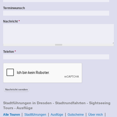
Terminwunsch
Nachricht
*
Telefon
*
Stadtführungen in Dresden - Stadtrundfahrten - Sightseeing
Tours - Ausflüge
Alle Touren
Stadtführungen
Ausflüge
Gutscheine
Über mich