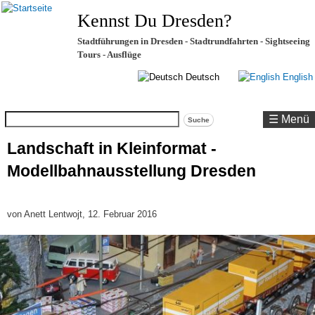
Kennst Du Dresden?
Stadtführungen in Dresden - Stadtrundfahrten - Sightseeing
Tours - Ausflüge
Deutsch
English
Suche
☰ Menü
Landschaft in Kleinformat -
Modellbahnausstellung Dresden
von
Anett Lentwojt
, 12. Februar 2016