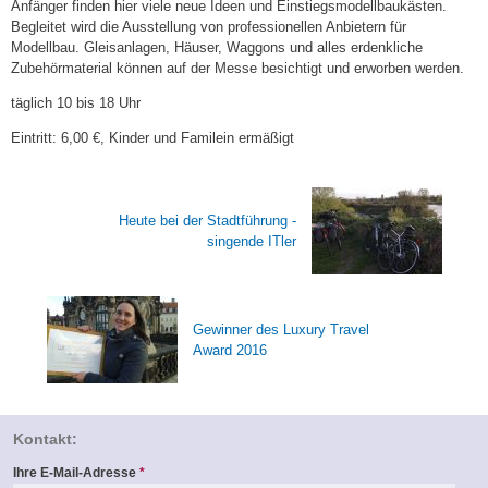
Anfänger finden hier viele neue Ideen und Einstiegsmodellbaukästen.
Begleitet wird die Ausstellung von professionellen Anbietern für
Modellbau. Gleisanlagen, Häuser, Waggons und alles erdenkliche
Zubehörmaterial können auf der Messe besichtigt und erworben werden.
täglich 10 bis 18 Uhr
Eintritt: 6,00 €, Kinder und Familein ermäßigt
Heute bei der Stadtführung -
singende ITler
Gewinner des Luxury Travel
Award 2016
Kontakt:
Ihre E-Mail-Adresse
*