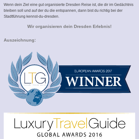
Wenn dein Ziel eine gut organisierte Dresden Reise ist, die dir im Gedächtnis
bleiben soll und auf der du die entspannen, dann bist du richtig bei der
Stadtführung kennst-du-dresden.
Wir organisieren dein Dresden Erlebnis!
Auszeichnung: