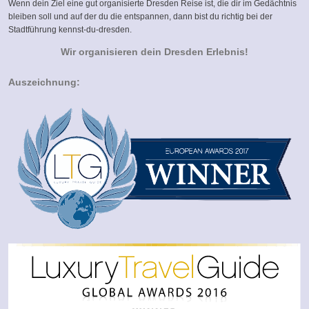
Wenn dein Ziel eine gut organisierte Dresden Reise ist, die dir im Gedächtnis
bleiben soll und auf der du die entspannen, dann bist du richtig bei der
Stadtführung kennst-du-dresden.
Wir organisieren dein Dresden Erlebnis!
Auszeichnung: