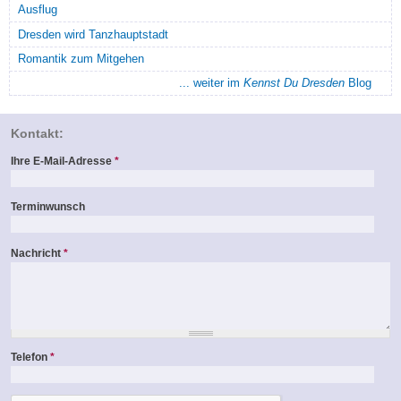
Ausflug
Dresden wird Tanzhauptstadt
Romantik zum Mitgehen
... weiter im
Kennst Du Dresden
Blog
Kontakt:
Ihre E-Mail-Adresse
*
Terminwunsch
Nachricht
*
Telefon
*