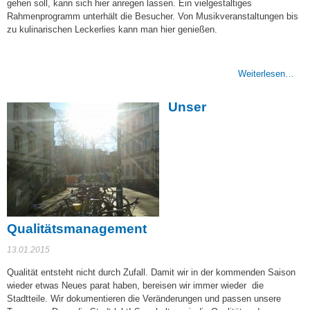
gehen soll, kann sich hier anregen lassen. Ein vielgestaltiges
Rahmenprogramm unterhält die Besucher. Von Musikveranstaltungen bis
zu kulinarischen Leckerlies kann man hier genießen.
Weiterlesen…
Unser
Qualitätsmanagement
13.01.2015
Qualität entsteht nicht durch Zufall. Damit wir in der kommenden Saison
wieder etwas Neues parat haben, bereisen wir immer wieder die
Stadtteile. Wir dokumentieren die Veränderungen und passen unsere