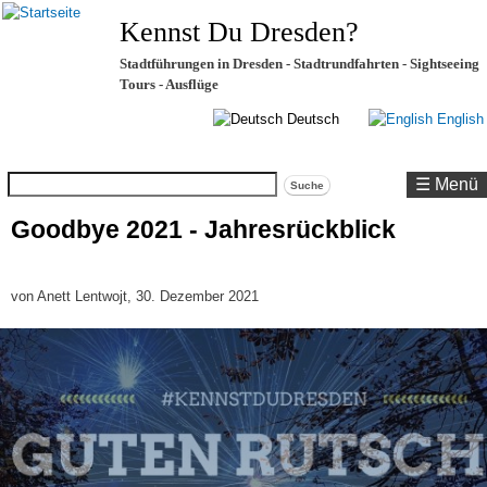
Kennst Du Dresden?
Stadtführungen in Dresden - Stadtrundfahrten - Sightseeing
Tours - Ausflüge
Deutsch
English
Suche
☰ Menü
Goodbye 2021 - Jahresrückblick
von
Anett Lentwojt
, 30. Dezember 2021