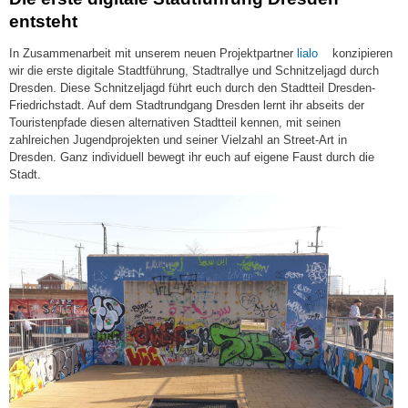
entsteht
(link
In Zusammenarbeit mit unserem neuen Projektpartner
lialo
konzipieren
is
wir die erste digitale Stadtführung, Stadtrallye und Schnitzeljagd durch
external)
Dresden. Diese Schnitzeljagd führt euch durch den Stadtteil Dresden-
Friedrichstadt. Auf dem Stadtrundgang Dresden lernt ihr abseits der
Touristenpfade diesen alternativen Stadtteil kennen, mit seinen
zahlreichen Jugendprojekten und seiner Vielzahl an Street-Art in
Dresden. Ganz individuell bewegt ihr euch auf eigene Faust durch die
Stadt.