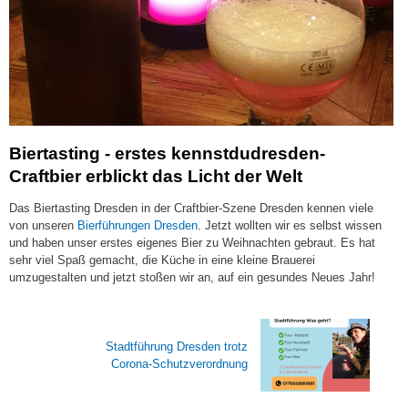
Biertasting - erstes kennstdudresden-
Craftbier erblickt das Licht der Welt
Das Biertasting Dresden in der Craftbier-Szene Dresden kennen viele
von unseren
Bierführungen Dresden
. Jetzt wollten wir es selbst wissen
und haben unser erstes eigenes Bier zu Weihnachten gebraut. Es hat
sehr viel Spaß gemacht, die Küche in eine kleine Brauerei
umzugestalten und jetzt stoßen wir an, auf ein gesundes Neues Jahr!
Stadtführung Dresden trotz
Corona-Schutzverordnung