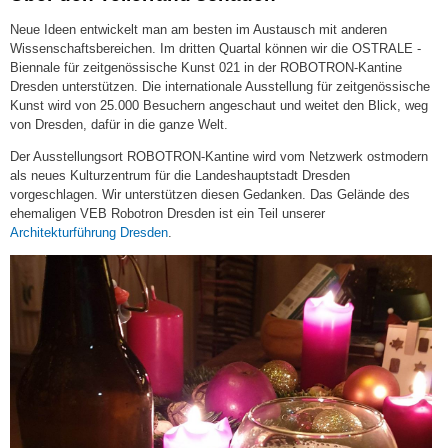
Neue Ideen entwickelt man am besten im Austausch mit anderen
Wissenschaftsbereichen. Im dritten Quartal können wir die OSTRALE -
Biennale für zeitgenössische Kunst 021 in der ROBOTRON-Kantine
Dresden unterstützen. Die internationale Ausstellung für zeitgenössische
Kunst wird von 25.000 Besuchern angeschaut und weitet den Blick, weg
von Dresden, dafür in die ganze Welt.
Der Ausstellungsort ROBOTRON-Kantine wird vom Netzwerk ostmodern
als neues Kulturzentrum für die Landeshauptstadt Dresden
vorgeschlagen. Wir unterstützen diesen Gedanken. Das Gelände des
ehemaligen VEB Robotron Dresden ist ein Teil unserer
Architekturführung Dresden
.