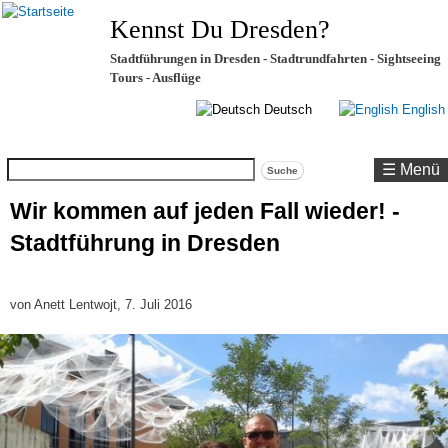
Kennst Du Dresden?
Stadtführungen in Dresden - Stadtrundfahrten - Sightseeing
Tours - Ausflüge
Deutsch
English
Suche
☰ Menü
Wir kommen auf jeden Fall wieder! -
Stadtführung in Dresden
von
Anett Lentwojt
, 7. Juli 2016