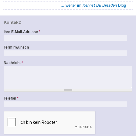
... weiter im
Kennst Du Dresden
Blog
Kontakt:
Ihre E-Mail-Adresse
*
Terminwunsch
Nachricht
*
Telefon
*