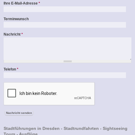
Ihre E-Mail-Adresse
*
Terminwunsch
Nachricht
*
Telefon
*
Stadtführungen in Dresden - Stadtrundfahrten - Sightseeing
Tours - Ausflüge