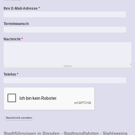
Ihre E-Mail-Adresse
*
Terminwunsch
Nachricht
*
Telefon
*
Stadtführungen in Dresden - Stadtrundfahrten - Sightseeing