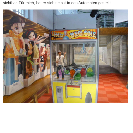
sichtbar. Für mich, hat er sich selbst in den Automaten gestellt.