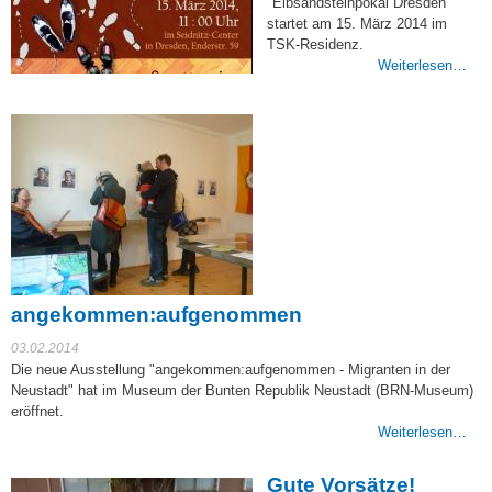
"Elbsandsteinpokal Dresden"
startet am 15. März 2014 im
TSK-Residenz.
Weiterlesen…
angekommen:aufgenommen
03.02.2014
Die neue Ausstellung "angekommen:aufgenommen - Migranten in der
Neustadt" hat im Museum der Bunten Republik Neustadt (BRN-Museum)
eröffnet.
Weiterlesen…
Gute Vorsätze!