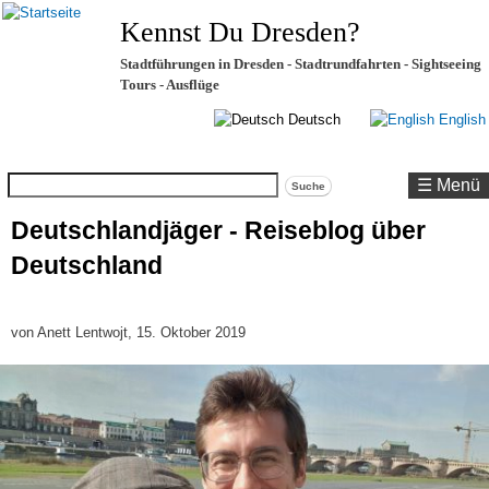
Kennst Du Dresden?
Stadtführungen in Dresden - Stadtrundfahrten - Sightseeing
Tours - Ausflüge
Deutsch
English
Suche
☰ Menü
Deutschlandjäger - Reiseblog über
Deutschland
von
Anett Lentwojt
, 15. Oktober 2019