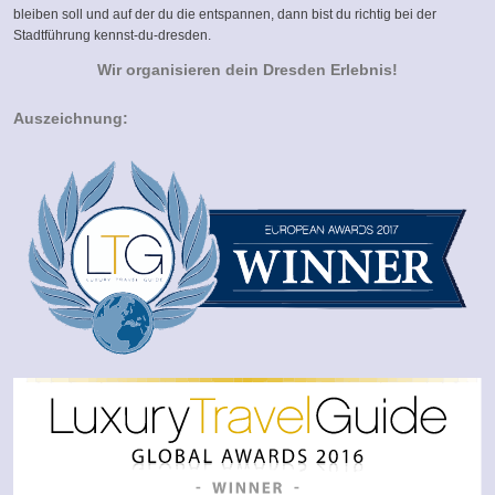
bleiben soll und auf der du die entspannen, dann bist du richtig bei der
Stadtführung kennst-du-dresden.
Wir organisieren dein Dresden Erlebnis!
Auszeichnung: