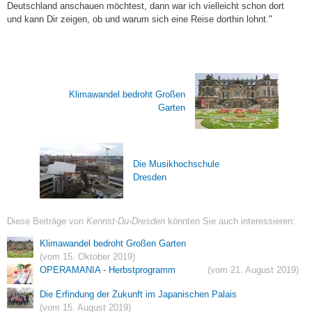
Deutschland anschauen möchtest, dann war ich vielleicht schon dort
und kann Dir zeigen, ob und warum sich eine Reise dorthin lohnt."
Klimawandel bedroht Großen
Garten
Die Musikhochschule
Dresden
Diese Beiträge von
Kennst-Du-Dresden
könnten Sie auch interessieren:
Klimawandel bedroht Großen Garten
(vom 15. Oktober 2019)
OPERAMANIA - Herbstprogramm
(vom 21. August 2019)
Die Erfindung der Zukunft im Japanischen Palais
(vom 15. August 2019)