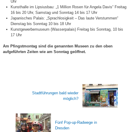
Uhr
Kunsthalle im Lipsiusbau: „1 Million Rosen für Angela Davis“ Freitag
16 bis 20 Uhr, Samstag und Sonntag 14 bis 17 Uhr
Japanisches Palais: „Sprachlosigkeit – Das laute Verstummen“
Dienstag bis Sonntag 10 bis 18 Uhr
Kunstgewerbemuseum (Wasserpalais) Freitag bis Sonntag, 10 bis
17 Uhr
Am Pfingstmontag sind die genannten Museen zu den oben
aufgeführten Zeiten wie am Sonntag geöffnet.
Stadtführungen bald wieder
möglich?
Fünf Pop-up-Radwege in
Dresden