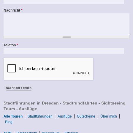
Nachricht
*
Telefon
*
Stadtführungen in Dresden - Stadtrundfahrten - Sightseeing
Tours - Ausflüge
Alle Touren
Stadtführungen
Ausflüge
Gutscheine
Über mich
Blog