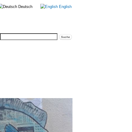
Deutsch
English
Suche