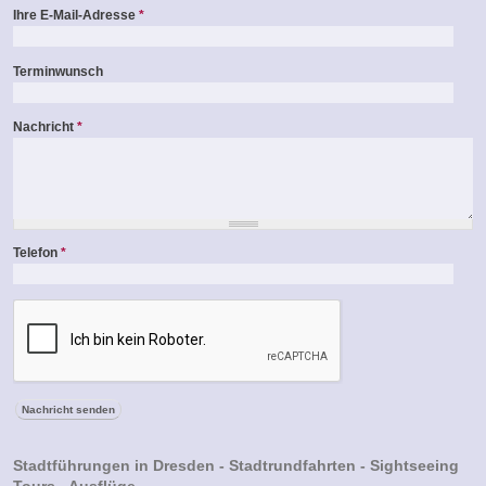
Ihre E-Mail-Adresse
*
Terminwunsch
Nachricht
*
Telefon
*
Stadtführungen in Dresden - Stadtrundfahrten - Sightseeing